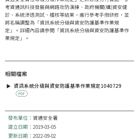
考資通訊科技發展與網路攻防演練、政府機關(構)資安健
診、系統滲透測試、稽核等結果，進行參考手冊研修，並
將名稱調整為「資訊系統分級與資安防護基準作業規
定」。詳細內容請參閱「資訊系統分級與資安防護基準作
業規定」。
相關檔案
資訊系統分級與資安防護基準作業規定1040729
PDF
發布單位：
資通安全署
建立日期：
2019-03-05
更新日期：
2022-09-02