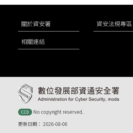
:::
關於資安署
資安法規專區
相關連結
No copyright reserved.
CC0
更新日期：
2026-08-06