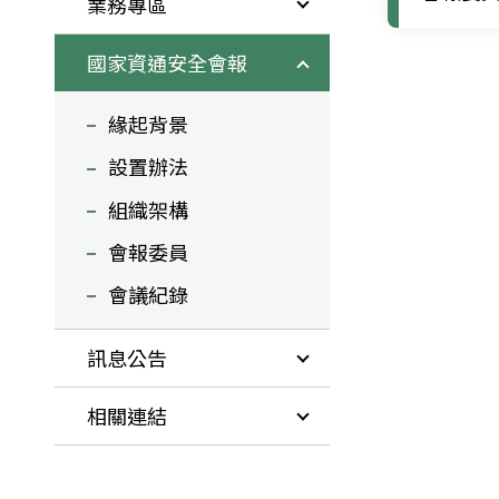
業務專區
國家資通安全會報
緣起背景
設置辦法
組織架構
會報委員
會議紀錄
訊息公告
相關連結