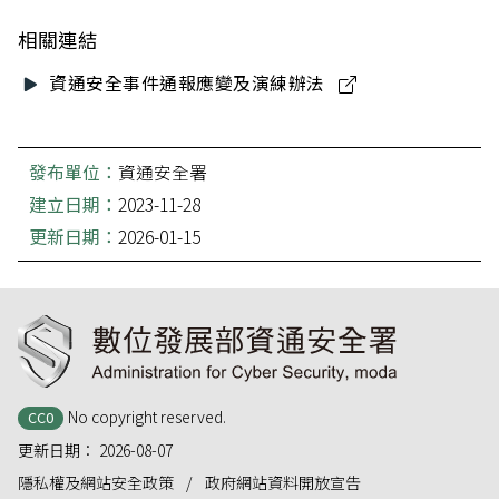
相關連結
資通安全事件通報應變及演練辦法
發布單位：
資通安全署
建立日期：
2023-11-28
更新日期：
2026-01-15
:::
No copyright reserved.
CC0
更新日期：
2026-08-07
隱私權及網站安全政策
政府網站資料開放宣告