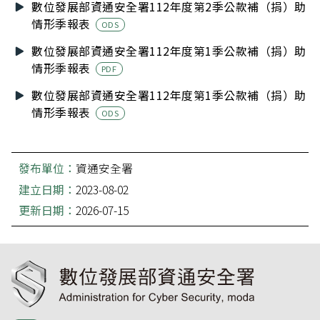
數位發展部資通安全署112年度第2季公款補（捐）助
情形季報表
ODS
數位發展部資通安全署112年度第1季公款補（捐）助
情形季報表
PDF
數位發展部資通安全署112年度第1季公款補（捐）助
情形季報表
ODS
發布單位：
資通安全署
建立日期：
2023-08-02
更新日期：
2026-07-15
:::