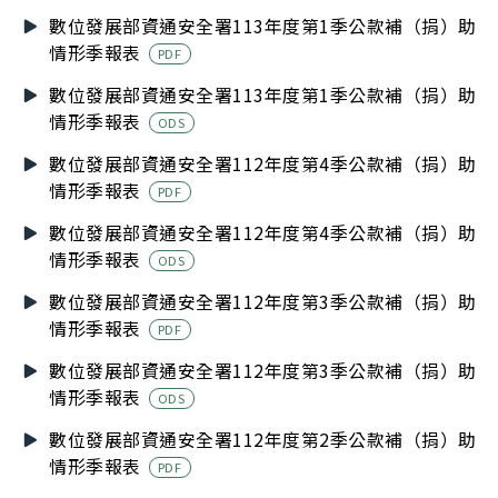
數位發展部資通安全署113年度第1季公款補（捐）助
情形季報表
PDF
數位發展部資通安全署113年度第1季公款補（捐）助
情形季報表
ODS
數位發展部資通安全署112年度第4季公款補（捐）助
情形季報表
PDF
數位發展部資通安全署112年度第4季公款補（捐）助
情形季報表
ODS
數位發展部資通安全署112年度第3季公款補（捐）助
情形季報表
PDF
數位發展部資通安全署112年度第3季公款補（捐）助
情形季報表
ODS
數位發展部資通安全署112年度第2季公款補（捐）助
情形季報表
PDF