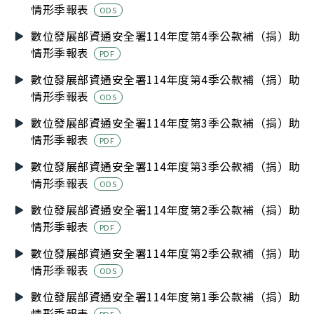
情形季報表
ODS
數位發展部資通安全署114年度第4季公款補（捐）助
情形季報表
PDF
數位發展部資通安全署114年度第4季公款補（捐）助
情形季報表
ODS
數位發展部資通安全署114年度第3季公款補（捐）助
情形季報表
PDF
數位發展部資通安全署114年度第3季公款補（捐）助
情形季報表
ODS
數位發展部資通安全署114年度第2季公款補（捐）助
情形季報表
PDF
數位發展部資通安全署114年度第2季公款補（捐）助
情形季報表
ODS
數位發展部資通安全署114年度第1季公款補（捐）助
情形季報表
PDF