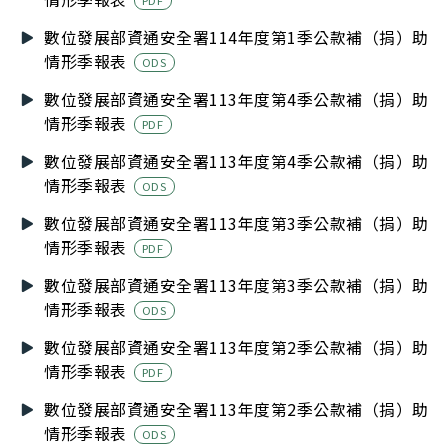
數位發展部資通安全署114年度第1季公款補（捐）助
情形季報表
ODS
數位發展部資通安全署113年度第4季公款補（捐）助
情形季報表
PDF
數位發展部資通安全署113年度第4季公款補（捐）助
情形季報表
ODS
數位發展部資通安全署113年度第3季公款補（捐）助
情形季報表
PDF
數位發展部資通安全署113年度第3季公款補（捐）助
情形季報表
ODS
數位發展部資通安全署113年度第2季公款補（捐）助
情形季報表
PDF
數位發展部資通安全署113年度第2季公款補（捐）助
情形季報表
ODS