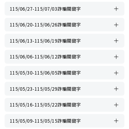
115/06/27-115/07/03詐騙關鍵字
115/06/20-115/06/26詐騙關鍵字
115/06/13-115/06/19詐騙關鍵字
115/06/06-115/06/12詐騙關鍵字
115/05/30-115/06/05詐騙關鍵字
115/05/23-115/05/29詐騙關鍵字
115/05/16-115/05/22詐騙關鍵字
115/05/09-115/05/15詐騙關鍵字