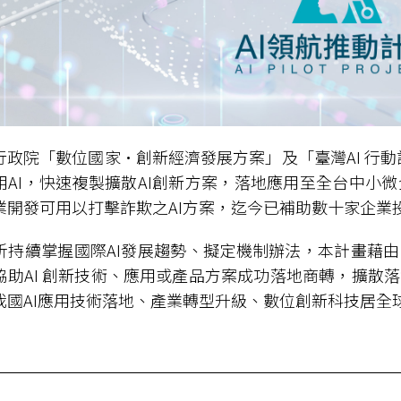
行政院「數位國家·創新經濟發展方案」及「臺灣AI 行動
用AI，快速複製擴散AI創新方案，落地應用至全台中小
業開發可用以打擊詐欺之AI方案，迄今已補助數十家企業投
析持續掌握國際AI發展趨勢、擬定機制辦法，本計畫藉由
協助AI 創新技術、應用或產品方案成功落地商轉，擴散
我國AI應用技術落地、產業轉型升級、數位創新科技居全