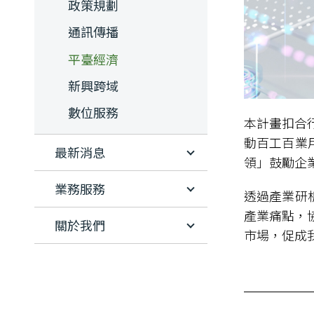
政策規劃
通訊傳播
平臺經濟
新興跨域
數位服務
本計畫扣合
動百工百業
最新消息
領」鼓勵企
業務服務
透過產業研
產業痛點，
關於我們
市場，促成