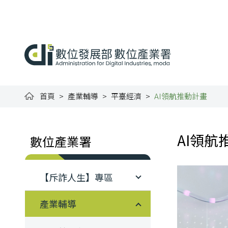
跳到主要內容
:::
數位產業署全球資訊網
首頁
產業輔導
平臺經濟
AI領航推動計畫
:::
:::
AI領航
數位產業署
【斥詐人生】專區
產業輔導