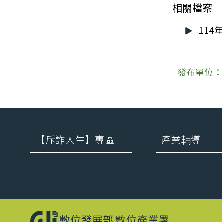
相關檔案
114
發布單位：
:::
【斥詐人生】專區
產業輔導