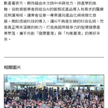
數產署表示，期待藉由本次跨中央與地方、跨產學的串
聯，協助資服業者將結合AI的服務或產品導入有需求的醫療
或照護場域，讓業者從單一專案邁向產品化與規模化發
展。期盼透過科技的導入，讓AI不再是生硬的科技名詞，而
是真正帶來溫暖的助力，打造具國際競爭力的智慧健康產
業聚落，攜手共創「健康臺灣」與「均衡臺灣」的美好未
來。
相關圖片