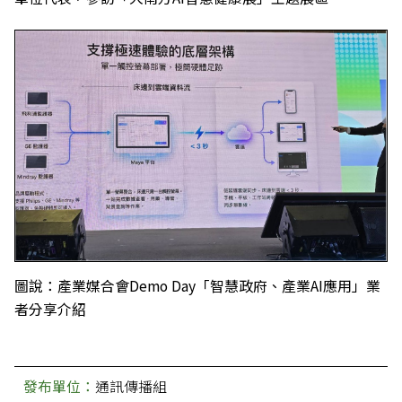
圖說：產業媒合會Demo Day「智慧政府、產業AI應用」業
者分享介紹
發布單位：
通訊傳播組