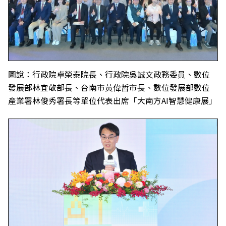
圖說：行政院卓榮泰院長、行政院吳誠文政務委員、數位
發展部林宜敬部長、台南市黃偉哲市長、數位發展部數位
產業署林俊秀署長等單位代表出席「大南方AI智慧健康展」