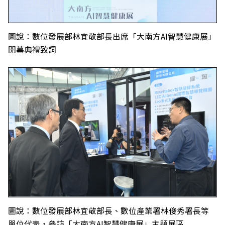
圖說：數位發展部林宜敬部長出席「大南方AI智慧健康展」
開幕典禮致詞
圖說：數位發展部林宜敬部長、數位產業署林俊秀署長等
單位代表，參訪「大南方AI智慧健康展」主題展區