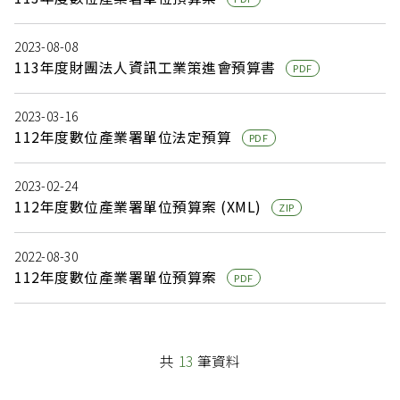
2023-08-08
113年度財團法人資訊工業策進會預算書
PDF
2023-03-16
112年度數位產業署單位法定預算
PDF
2023-02-24
112年度數位產業署單位預算案 (XML)
ZIP
2022-08-30
112年度數位產業署單位預算案
PDF
共
13
筆資料