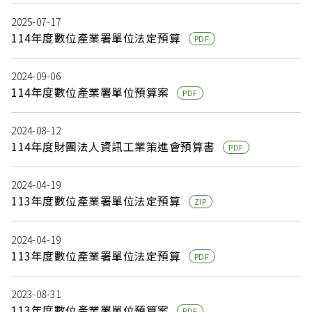
2025-07-17
114年度數位產業署單位法定預算
PDF
2024-09-06
114年度數位產業署單位預算案
PDF
2024-08-12
114年度財團法人資訊工業策進會預算書
PDF
2024-04-19
113年度數位產業署單位法定預算
ZIP
2024-04-19
113年度數位產業署單位法定預算
PDF
2023-08-31
113年度數位產業署單位預算案
PDF