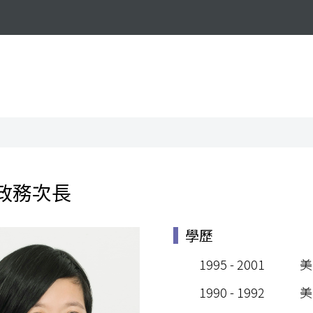
 政務次長
學歷
1995 - 2001
美
1990 - 1992
美