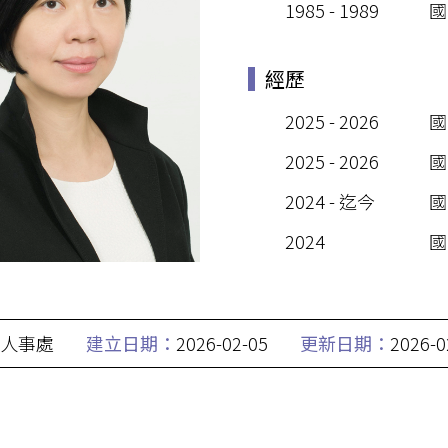
1985 - 1989
國
經歷
2025 - 2026
國
2025 - 2026
國
2024 - 迄今
國
2024
國
人事處
建立日期：
2026-02-05
更新日期：
2026-0