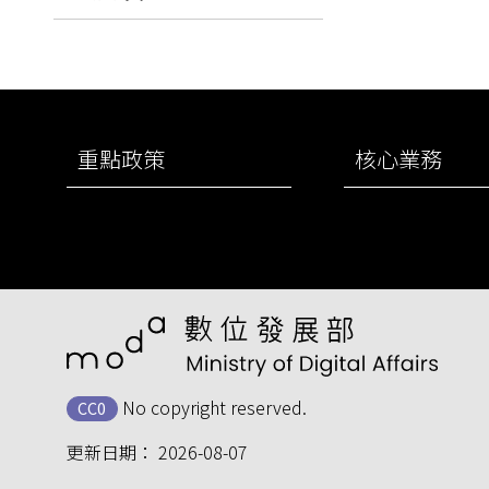
:::
重點政策
核心業務
No copyright reserved.
CC0
更新日期：
2026-08-07