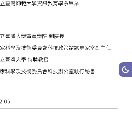
立臺灣師範大學資訊教育學系畢業
立臺灣大學電資學院 副院長
家科學及技術委員會科技政策諮詢專家室副主任
立臺灣大學 特聘教授
網站
家科學及技術委員會科技辦公室執行秘書
深
2-05