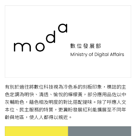
有別於過往將數位科技視為冷色系的刻板印象，標誌的主
色定調為明快、清透、愉悅的檸檬黃，部分應用品佐以中
灰輔助色，藉色相及明度的對比搭配提味。除了呼應人文
本位、民主服務的特質，更冀盼發展紅利能擴展至不同年
齡與地區，使人人都得以親近。