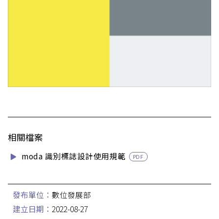
相關檔案
moda 識別標誌設計使用規範
PDF
發布單位：
數位發展部
建立日期：
2022-08-27