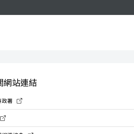
關網站連結
廉政署