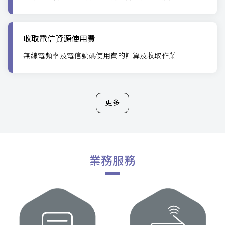
收取電信資源使用費
無線電頻率及電信號碼使用費的計算及收取作業
更多
業務服務