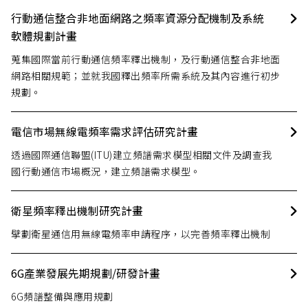
行動通信整合非地面網路之頻率資源分配機制及系統
軟體規劃計畫
蒐集國際當前行動通信頻率釋出機制，及行動通信整合非地面
網路相關規範；並就我國釋出頻率所需系統及其內容進行初步
規劃。
電信市場無線電頻率需求評估研究計畫
透過國際通信聯盟(ITU)建立頻譜需求模型相關文件及調查我
國行動通信市場概況，建立頻譜需求模型。
衛星頻率釋出機制研究計畫
擘劃衛星通信用無線電頻率申請程序，以完善頻率釋出機制
6G產業發展先期規劃/研發計畫
6G頻譜整備與應用規劃