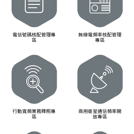
電信號碼核配管理專
無線電頻率核配管理
區
專區
行動寬頻業務釋照專
商用衛星通信頻率開
區
放專區