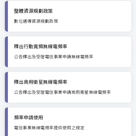
整體資源規劃政策
數位通傳資源規劃政策
釋出行動寬頻無線電頻率
公告釋出及受理電信事業申請無線電頻率
釋出商用衛星無線電頻率
公告釋出及受理電信事業申請商用衛星無線電頻率
頻率申請使用
電信事業無線電頻率提供使用之規定