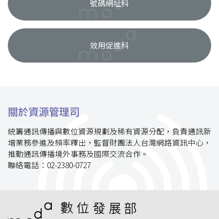
號碼網址科
效用促進科
關於資源管理司
統籌通訊傳播與數位資源規劃及稀有資源分配，負責通訊新
增業務參進及頻率釋出，監督財團法人台灣網路資訊中心，
推動通訊傳播境外事務及國際交流合作。
聯絡電話：
02-2380-0727
:::