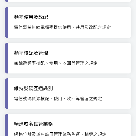
頻率使用及改配
電信事業無線電頻率提供使用、共用及改配之規定
頻率核配及管理
無線電頻率核配、使用、收回等管理之規定
維持號碼互通識別
電信號碼資源核配、使用、收回等管理之規定
精進域名註管業務
網路位址及域名註冊管理業務監督、輔導之規定