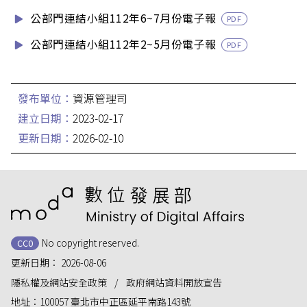
公部門連結小組112年6~7月份電子報
PDF
公部門連結小組112年2~5月份電子報
PDF
發布單位：
資源管理司
建立日期：
2023-02-17
更新日期：
2026-02-10
:::
No copyright reserved.
CC0
更新日期：
2026-08-06
隱私權及網站安全政策
政府網站資料開放宣告
地址：
100057 臺北市中正區延平南路143號