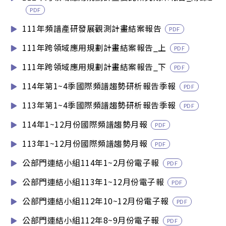
PDF
111年頻譜產研發展觀測計畫結案報告
PDF
111年跨領域應用規劃計畫結案報告_上
PDF
111年跨領域應用規劃計畫結案報告_下
PDF
114年第1~4季國際頻譜趨勢研析報告季報
PDF
113年第1~4季國際頻譜趨勢研析報告季報
PDF
114年1~12月份國際頻譜趨勢月報
PDF
113年1~12月份國際頻譜趨勢月報
PDF
公部門連結小組114年1~2月份電子報
PDF
公部門連結小組113年1~12月份電子報
PDF
公部門連結小組112年10~12月份電子報
PDF
公部門連結小組112年8~9月份電子報
PDF