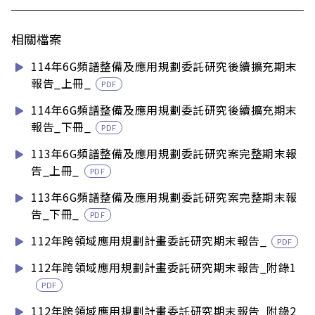
相關檔案
114年6G頻譜整備及應用規劃委託研究後續擴充期末
報告_上冊_
PDF
114年6G頻譜整備及應用規劃委託研究後續擴充期末
報告_下冊_
PDF
113年6G頻譜整備及應用規劃委託研究案完整期末報
告_上冊_
PDF
113年6G頻譜整備及應用規劃委託研究案完整期末報
告_下冊_
PDF
112年跨領域應用規劃計畫委託研究期末報告_
PDF
112年跨領域應用規劃計畫委託研究期末報告_附錄1
PDF
112年跨領域應用規劃計畫委託研究期末報告_附錄2