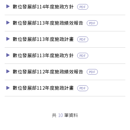
數位發展部114年度施政方針
PDF
數位發展部113年度施政績效報告
PDF
數位發展部113年度施政計畫
PDF
數位發展部113年度施政方針
PDF
數位發展部112年度施政績效報告
PDF
數位發展部112年度施政計畫
PDF
共
10
筆資料