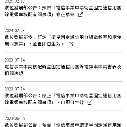
2025-02-13
數位發展部公告：預告「電信事業申請衛星固定通信用無
線電頻率核配有關事項」修正草案
2024-02-23
數位發展部令：訂定「衛星固定通信用無線電頻率和諧使
用同意書」，並自即日生效。
2023-07-14
電信事業申請核配衛星固定通信用無線電頻率申請書表及
相關法規
2023-07-14
數位發展部公告：修正「電信事業申請衛星固定通信用無
線電頻率核配有關事項」，自即日生效
2023-06-05
數位發展部公告：預告「電信事業申請衛星固定通信用無