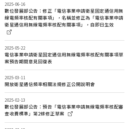
2025-06-16
數位發展部公告：修正「電信事業申請衛星固定通信用無
線電頻率核配有關事項」，名稱並修正為「電信事業申請
衛星通信用無線電頻率核配有關事項」，自即日生效
2025-05-22
電信事業申請衛星固定通信用無線電頻率核配有關事項草
案預告期間意見回復表
2025-03-11
開放衛星通信頻率相關法規修正公開說明會
2025-02-13
數位發展部公告：預告「電信事業申請無線電頻率核配審
查收費標準」第2條修正草案