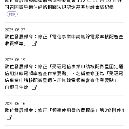
數位發展部與國家通訊傳播委員會 112 年 11 月 16 日共
同召開衛星通信網路相關法規認定基準討論會議紀錄
PDF
2025-06-27
數位發展部令：修正「電信事業申請無線電頻率核配審查
收費標準」
2025-06-19
數位發展部令：修正「受理電信事業申請核配衛星固定通
信用無線電頻率審查作業要點」，名稱並修正為「受理電
信事業申請核配衛星通信用無線電頻率審查作業要點」，
自即日生效
2025-06-16
數位發展部令：修正「頻率使用費收費標準」第2條附件4