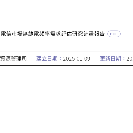
3年電信市場無線電頻率需求評估研究計畫報告
PDF
資源管理司
建立日期：
2025-01-09
更新日期：
20