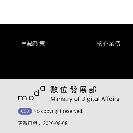
:::
重點政策
核心業務
No copyright reserved.
CC0
更新日期：
2026-08-08