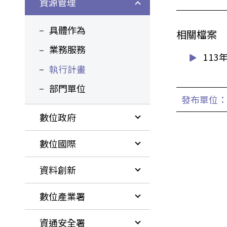
資源管理
具體作為
相關檔案
業務服務
11
執行計畫
部門單位
發布單位：
數位政府
數位國際
資料創新
數位產業署
資通安全署