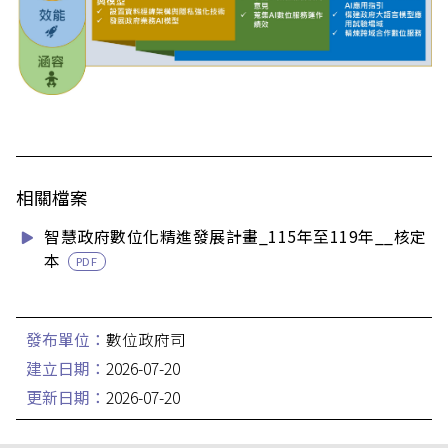
相關檔案
智慧政府數位化精進發展計畫_115年至119年__核定
本
PDF
發布單位：
數位政府司
建立日期：
2026-07-20
更新日期：
2026-07-20