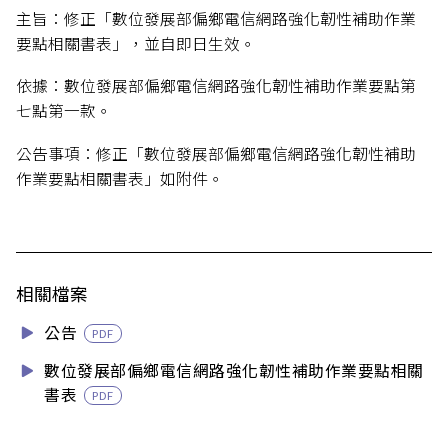
主旨：修正「數位發展部偏鄉電信網路強化韌性補助作業
要點相關書表」，並自即日生效。
依據：數位發展部偏鄉電信網路強化韌性補助作業要點第
七點第一款。
公告事項：修正「數位發展部偏鄉電信網路強化韌性補助
作業要點相關書表」如附件。
相關檔案
公告
PDF
數位發展部偏鄉電信網路強化韌性補助作業要點相關
書表
PDF