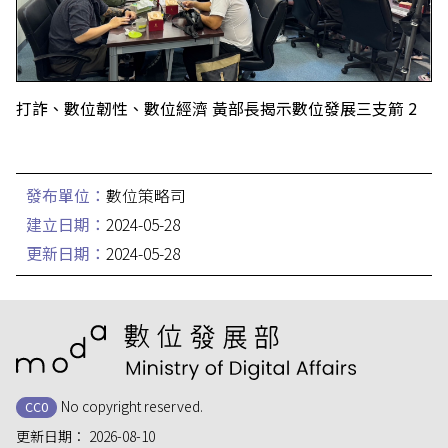
打詐、數位韌性、數位經濟 黃部長揭示數位發展三支箭 2
發布單位：
數位策略司
建立日期：
2024-05-28
更新日期：
2024-05-28
:::
No copyright reserved.
CC0
更新日期：
2026-08-10