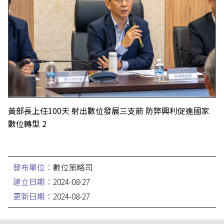
黃部長上任100天 射出數位發展三支箭 防弊興利促進國家
數位轉型 2
發布單位：
數位策略司
建立日期：
2024-08-27
更新日期：
2024-08-27