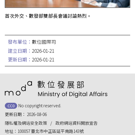
首次外交、數發部雙部長會議討論熱烈。
發布單位：
數位國際司
建立日期：
2026-01-21
更新日期：
2026-01-21
:::
No copyright reserved.
CC0
更新日期：
2026-08-06
隱私權及網站安全政策
政府網站資料開放宣告
地址：
100057 臺北市中正區延平南路143號