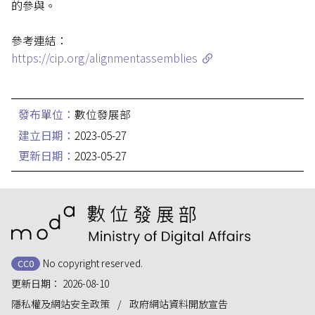
的參與。
參考連結：
https://cip.org/alignmentassemblies
發布單位：
數位發展部
建立日期：
2023-05-27
更新日期：
2023-05-27
:::
No copyright reserved.
CC0
更新日期：
2026-08-10
隱私權及網站安全政策
政府網站資料開放宣告