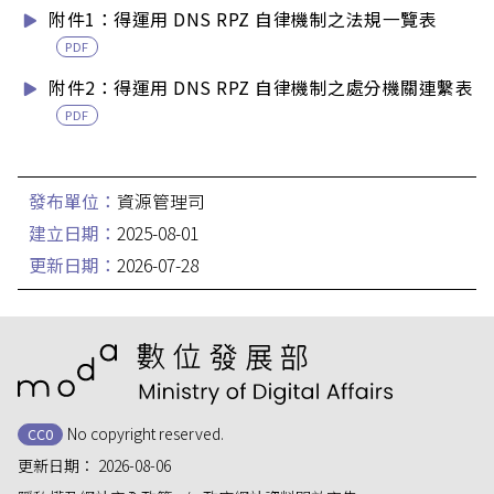
附件1：得運用 DNS RPZ 自律機制之法規一覽表
PDF
附件2：得運用 DNS RPZ 自律機制之處分機關連繫表
PDF
發布單位：
資源管理司
建立日期：
2025-08-01
更新日期：
2026-07-28
:::
No copyright reserved.
CC0
更新日期：
2026-08-06